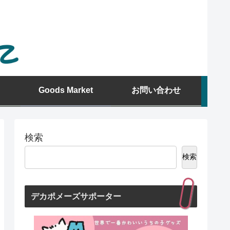
Goods Market
お問い合わせ
検索
検索
デカポメーズサポーター