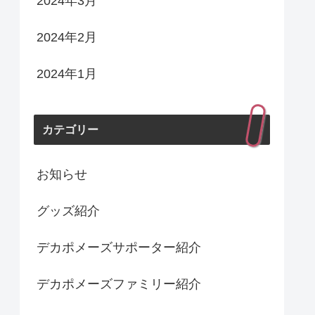
2024年3月
2024年2月
2024年1月
カテゴリー
お知らせ
グッズ紹介
デカポメーズサポーター紹介
デカポメーズファミリー紹介