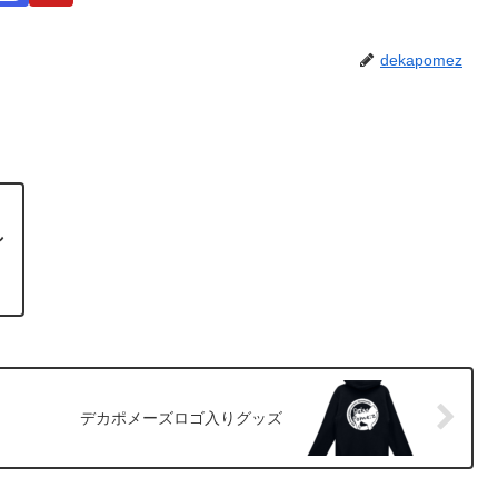
dekapomez
し
デカポメーズロゴ入りグッズ