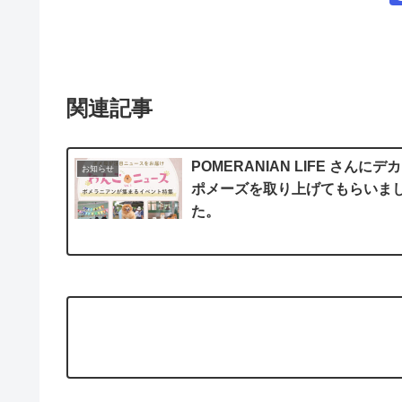
関連記事
POMERANIAN LIFE さんにデカ
お知らせ
ポメーズを取り上げてもらいま
た。