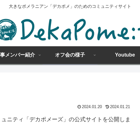
大きなポメラニアン「デカポメ」のためのコミュニティサイト
事メンバー紹介
オフ会の様子
Youtube
2024.01.20
2024.01.21
ミュニティ「デカポメーズ」の公式サイトを公開しま