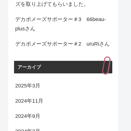
ズを取り上げてもらいました。
デカポメーズサポーター＃3 66beau-
plusさん
デカポメーズサポーター＃2 uruRiさん
アーカイブ
2025年3月
2024年11月
2024年9月