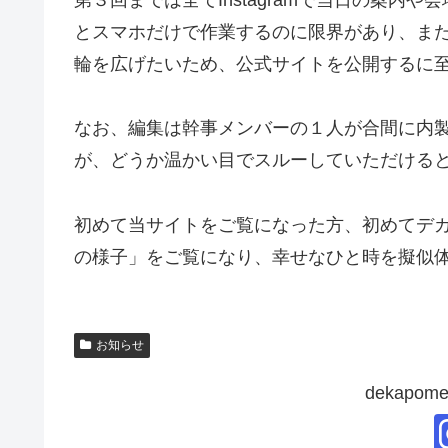
とスマホだけで作業するのに限界があり、ま
輪を広げたいため、公式サイトを公開するに
なお、編集は幹事メンバーの１人が合間に内
が、どうか温かい目でスルーしていただける
初めて当サイトをご覧になった方、初めてデ
の様子」をご覧になり、幸せなひと時を擬似
お知らせ
dekapo